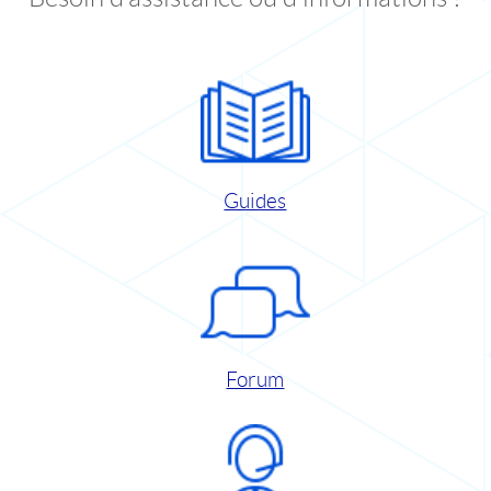
Guides
Forum